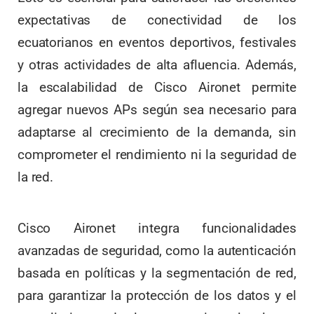
expectativas de conectividad de los
ecuatorianos en eventos deportivos, festivales
y otras actividades de alta afluencia. Además,
la escalabilidad de Cisco Aironet permite
agregar nuevos APs según sea necesario para
adaptarse al crecimiento de la demanda, sin
comprometer el rendimiento ni la seguridad de
la red.
Cisco Aironet integra funcionalidades
avanzadas de seguridad, como la autenticación
basada en políticas y la segmentación de red,
para garantizar la protección de los datos y el