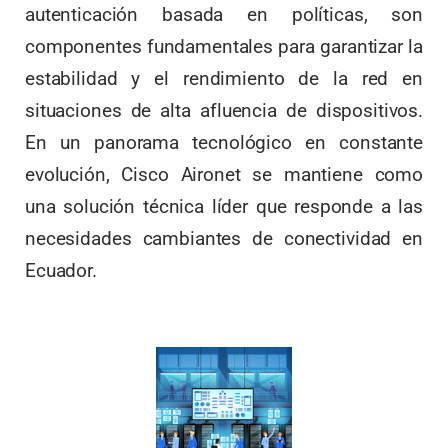
autenticación basada en políticas, son
componentes fundamentales para garantizar la
estabilidad y el rendimiento de la red en
situaciones de alta afluencia de dispositivos.
En un panorama tecnológico en constante
evolución, Cisco Aironet se mantiene como
una solución técnica líder que responde a las
necesidades cambiantes de conectividad en
Ecuador.