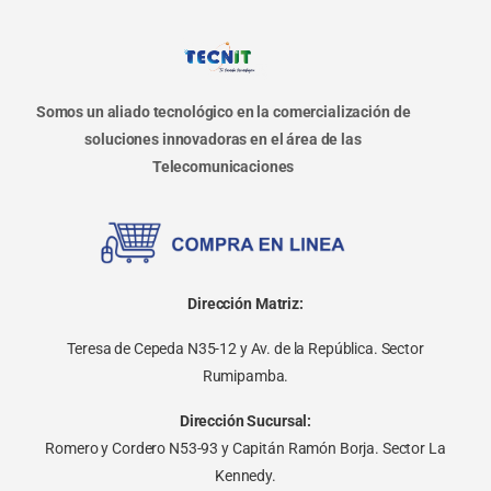
Somos un aliado tecnológico en la comercialización de
soluciones innovadoras en el área de las
Telecomunicaciones
Dirección Matriz:
Teresa de Cepeda N35-12 y Av. de la República. Sector
Rumipamba.
Dirección Sucursal:
Romero y Cordero N53-93 y Capitán Ramón Borja. Sector La
Kennedy.