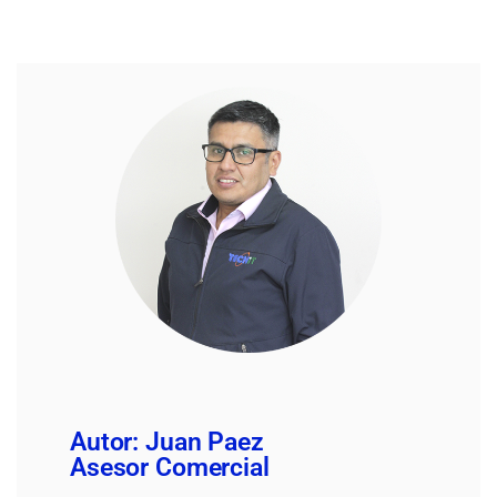
Autor: Juan Paez
Asesor Comercial