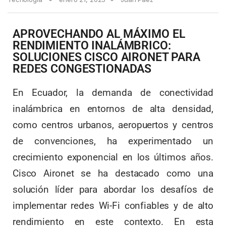
APROVECHANDO AL MÁXIMO EL
RENDIMIENTO INALÁMBRICO:
SOLUCIONES CISCO AIRONET PARA
REDES CONGESTIONADAS
En Ecuador, la demanda de conectividad
inalámbrica en entornos de alta densidad,
como centros urbanos, aeropuertos y centros
de convenciones, ha experimentado un
crecimiento exponencial en los últimos años.
Cisco Aironet se ha destacado como una
solución líder para abordar los desafíos de
implementar redes Wi-Fi confiables y de alto
rendimiento en este contexto. En esta