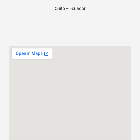
Quito – Ecuador