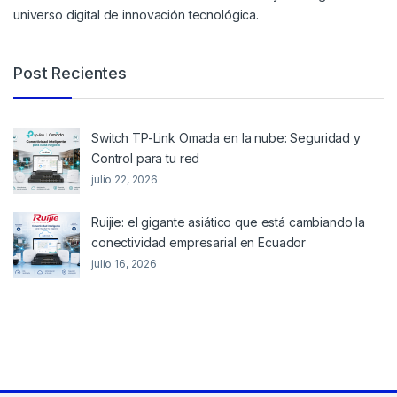
universo digital de innovación tecnológica.
Post Recientes
Switch TP-Link Omada en la nube: Seguridad y
Control para tu red
julio 22, 2026
Ruijie: el gigante asiático que está cambiando la
conectividad empresarial en Ecuador
julio 16, 2026