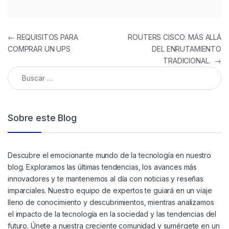
←
REQUISITOS PARA
ROUTERS CISCO: MÁS ALLÁ
COMPRAR UN UPS
DEL ENRUTAMIENTO
TRADICIONAL.
→
Sobre este Blog
Descubre el emocionante mundo de la tecnología en nuestro
blog. Exploramos las últimas tendencias, los avances más
innovadores y te mantenemos al día con noticias y reseñas
imparciales. Nuestro equipo de expertos te guiará en un viaje
lleno de conocimiento y descubrimientos, mientras analizamos
el impacto de la tecnología en la sociedad y las tendencias del
futuro. Únete a nuestra creciente comunidad y sumérgete en un