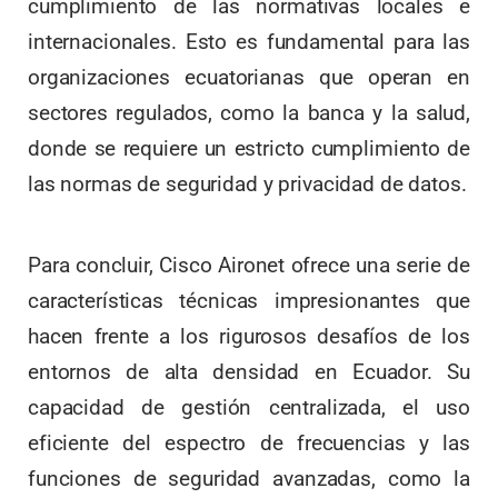
cumplimiento de las normativas locales e
internacionales. Esto es fundamental para las
organizaciones ecuatorianas que operan en
sectores regulados, como la banca y la salud,
donde se requiere un estricto cumplimiento de
las normas de seguridad y privacidad de datos.
Para concluir, Cisco Aironet ofrece una serie de
características técnicas impresionantes que
hacen frente a los rigurosos desafíos de los
entornos de alta densidad en Ecuador. Su
capacidad de gestión centralizada, el uso
eficiente del espectro de frecuencias y las
funciones de seguridad avanzadas, como la