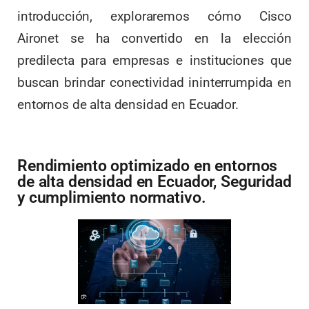
introducción, exploraremos cómo Cisco
Aironet se ha convertido en la elección
predilecta para empresas e instituciones que
buscan brindar conectividad ininterrumpida en
entornos de alta densidad en Ecuador.
Rendimiento optimizado en entornos
de alta densidad en Ecuador, Seguridad
y cumplimiento normativo.