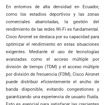
En entornos de alta densidad en Ecuador,
como los estadios deportivos y las zonas
comerciales abarrotadas, la gestión del
rendimiento de las redes Wi-Fi es fundamental.
Cisco Aironet se destaca por su capacidad para
optimizar el rendimiento en estas situaciones
exigentes. Mediante el uso de tecnologías
avanzadas como el acceso múltiple por
división de tiempo (TDM) y el acceso múltiple
por división de frecuencia (FDM), Cisco Aironet
puede distribuir eficientemente el ancho de
banda disponible, evitando congestiones y
garantizando una experiencia de usuario fluida.
Esto es esencial para satisfacer las crecientes