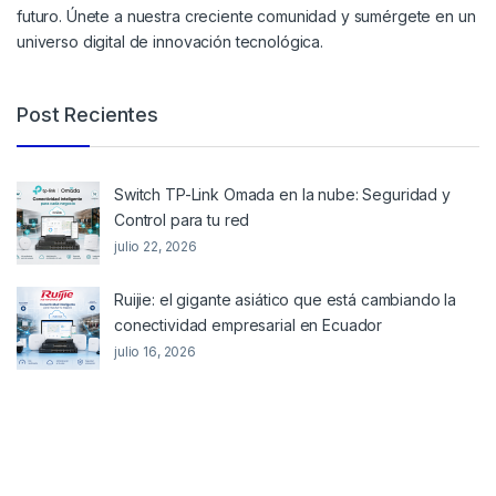
futuro. Únete a nuestra creciente comunidad y sumérgete en un
universo digital de innovación tecnológica.
Post Recientes
Switch TP-Link Omada en la nube: Seguridad y
Control para tu red
julio 22, 2026
Ruijie: el gigante asiático que está cambiando la
conectividad empresarial en Ecuador
julio 16, 2026