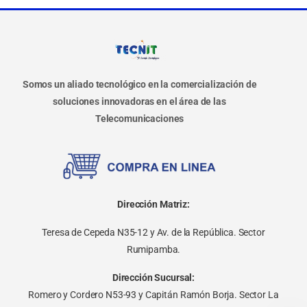
Somos un aliado tecnológico en la comercialización de
soluciones innovadoras en el área de las
Telecomunicaciones
Dirección Matriz:
Teresa de Cepeda N35-12 y Av. de la República. Sector
Rumipamba.
Dirección Sucursal:
Romero y Cordero N53-93 y Capitán Ramón Borja. Sector La