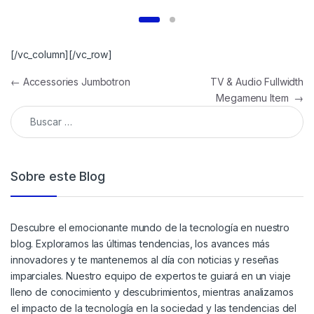
[/vc_column][/vc_row]
←
Accessories Jumbotron
TV & Audio Fullwidth
Megamenu Item
→
Sobre este Blog
Descubre el emocionante mundo de la tecnología en nuestro
blog. Exploramos las últimas tendencias, los avances más
innovadores y te mantenemos al día con noticias y reseñas
imparciales. Nuestro equipo de expertos te guiará en un viaje
lleno de conocimiento y descubrimientos, mientras analizamos
el impacto de la tecnología en la sociedad y las tendencias del