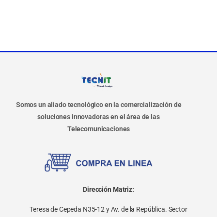
Somos un aliado tecnológico en la comercialización de
soluciones innovadoras en el área de las
Telecomunicaciones
Dirección Matriz:
Teresa de Cepeda N35-12 y Av. de la República. Sector