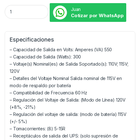
Juan
Cotizar por WhatsApp
Especificaciones
– Capacidad de Salida en Volts: Amperes (VA) 550
– Capacidad de Salida (Watts): 300
– Voltaje(s) Nominal(es) de Salida Soportado(s): 110V; 115V;
120V
– Detalles del Voltaje Nominal Salida nominal de 115V en
modo de respaldo por batería
– Compatibilidad de Frecuencia 60 Hz
– Regulación del Voltaje de Salida: (Modo de Línea) 120V
(+8%, -21%)
– Regulación del voltaje de salida: (modo de batería) 115V
(+/- 5%)
– Tomacorrientes: (8) 5-15R
– Receptáculos de salida del UPS: (solo supresión de