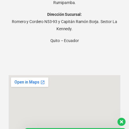
Rumipamba.
Dirección Sucursal:
Romero y Cordero N53-93 y Capitán Ramón Borja. Sector La
Kennedy.
Quito – Ecuador