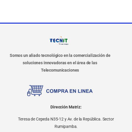
Somos un aliado tecnológico en la comercialización de
soluciones innovadoras en el área de las
Telecomunicaciones
Dirección Matriz:
Teresa de Cepeda N35-12 y Av. de la República. Sector
Rumipamba.