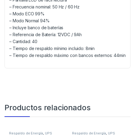
– Frecuencia nominal: 50 Hz / 60 Hz
– Modo ECO 99%
– Modo Normal 94%
– Incluye banco de baterías
– Referencia de Batería: 12VDC / 9Ah
– Cantidad: 40
– Tiempo de respaldo mínimo incluido: 8min
– Tiempo de respaldo máximo con bancos externos: 44min
Productos relacionados
Respaldo de Energía
,
UPS
Respaldo de Energía
,
UPS