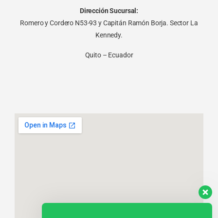
Dirección Sucursal:
Romero y Cordero N53-93 y Capitán Ramón Borja. Sector La
Kennedy.
Quito – Ecuador