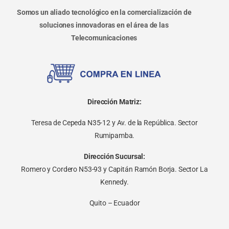
Somos un aliado tecnológico en la comercialización de
soluciones innovadoras en el área de las
Telecomunicaciones
Dirección Matriz:
Teresa de Cepeda N35-12 y Av. de la República. Sector
Rumipamba.
Dirección Sucursal:
Romero y Cordero N53-93 y Capitán Ramón Borja. Sector La
Kennedy.
Quito – Ecuador