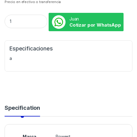
Precio en efectivo o transferencia
Juan
Cotizar por WhatsApp
Especificaciones
a
Specification
Marca
Powest