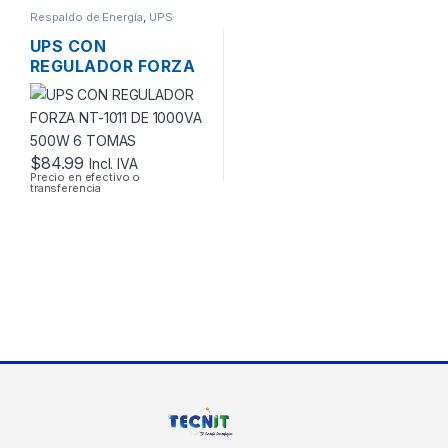
Respaldo de Energía
,
UPS
UPS CON
REGULADOR FORZA
NT-1011 DE 1000VA
500W 6 TOMAS
$
84.99
Incl. IVA
Precio en efectivo o
transferencia