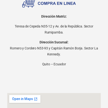
Dirección Matriz:
Teresa de Cepeda N35-12 y Av. de la República. Sector
Rumipamba.
Dirección Sucursal:
Romero y Cordero N53-93 y Capitán Ramón Borja. Sector La
Kennedy.
Quito – Ecuador