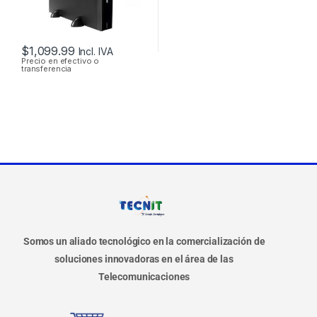
RACKEABLE
$
1,099.99
Incl. IVA
Precio en efectivo o
transferencia
Somos un aliado tecnológico en la comercialización de
soluciones innovadoras en el área de las
Telecomunicaciones