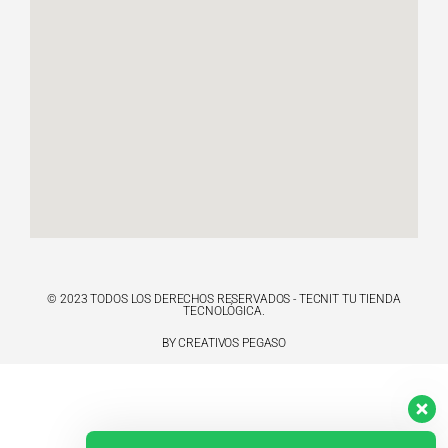
© 2023 TODOS LOS DERECHOS RESERVADOS - TECNIT TU TIENDA
TECNOLÓGICA.
BY CREATIVOS PEGASO