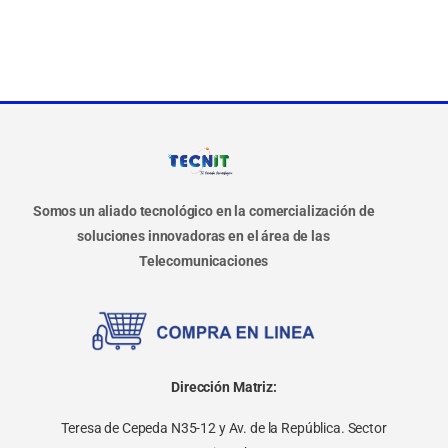
Somos un aliado tecnológico en la comercialización de
soluciones innovadoras en el área de las
Telecomunicaciones
Dirección Matriz:
Teresa de Cepeda N35-12 y Av. de la República. Sector