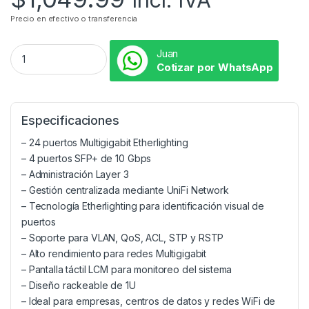
Precio en efectivo o transferencia
Juan
Cotizar por WhatsApp
Especificaciones
– 24 puertos Multigigabit Etherlighting
– 4 puertos SFP+ de 10 Gbps
– Administración Layer 3
– Gestión centralizada mediante UniFi Network
– Tecnología Etherlighting para identificación visual de
puertos
– Soporte para VLAN, QoS, ACL, STP y RSTP
– Alto rendimiento para redes Multigigabit
– Pantalla táctil LCM para monitoreo del sistema
– Diseño rackeable de 1U
– Ideal para empresas, centros de datos y redes WiFi de