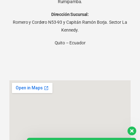
Rumipamba.
Dirección Sucursal:
Romero y Cordero N53-93 y Capitán Ramón Borja. Sector La
Kennedy.
Quito – Ecuador