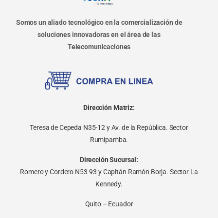
Somos un aliado tecnológico en la comercialización de
soluciones innovadoras en el área de las
Telecomunicaciones
Dirección Matriz:
Teresa de Cepeda N35-12 y Av. de la República. Sector
Rumipamba.
Dirección Sucursal:
Romero y Cordero N53-93 y Capitán Ramón Borja. Sector La
Kennedy.
Quito – Ecuador