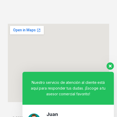
Nuestro servicio de atención al cliente está
aquí para responder tus dudas. ¡Escoge a tu
asesor comercial favorito!
Juan