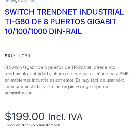
Redes
,
Switches
SWITCH TRENDNET INDUSTRIAL
TI-G80 DE 8 PUERTOS GIGABIT
10/100/1000 DIN-RAIL
SKU:
TI-G80
El Switch Gigabit de 8 puertos de TRENDnet, ofrece alto
rendimiento, fiabilidad y ahorro de energía diseñado para SMB
en mabientes industriales extremos. Es muy fácil de usar sólo
tiene que enchufar y listo no requiere ningún tipo de
administración.
$
199.00
Incl. IVA
Precio en efectivo o transferencia