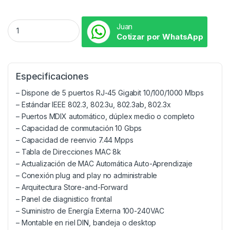
Juan
Cotizar por WhatsApp
Especificaciones
– Dispone de 5 puertos RJ-45 Gigabit 10/100/1000 Mbps
– Estándar IEEE 802.3, 802.3u, 802.3ab, 802.3x
– Puertos MDIX automático, dúplex medio o completo
– Capacidad de conmutación 10 Gbps
– Capacidad de reenvio 7.44 Mpps
– Tabla de Direcciones MAC 8k
– Actualización de MAC Automática Auto-Aprendizaje
– Conexión plug and play no administrable
– Arquitectura Store-and-Forward
– Panel de diagnistico frontal
– Suministro de Energía Externa 100-240VAC
– Montable en riel DIN, bandeja o desktop