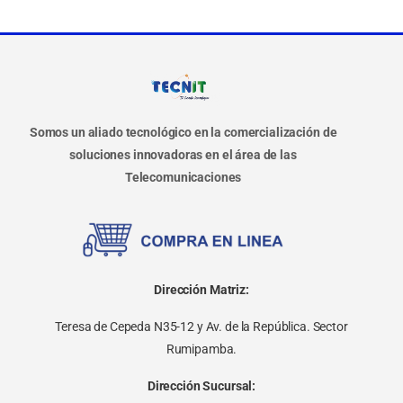
Somos un aliado tecnológico en la comercialización de
soluciones innovadoras en el área de las
Telecomunicaciones
Dirección Matriz:
Teresa de Cepeda N35-12 y Av. de la República. Sector
Rumipamba.
Dirección Sucursal: