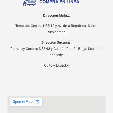
Dirección Matriz:
Teresa de Cepeda N35-12 y Av. de la República. Sector
Rumipamba.
Dirección Sucursal:
Romero y Cordero N53-93 y Capitán Ramón Borja. Sector La
Kennedy.
Quito – Ecuador