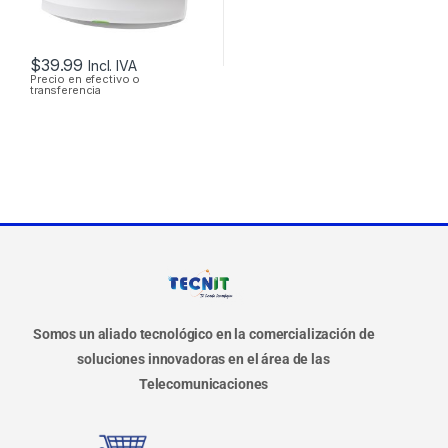
$
39.99
Incl. IVA
Precio en efectivo o
transferencia
Somos un aliado tecnológico en la comercialización de
soluciones innovadoras en el área de las
Telecomunicaciones