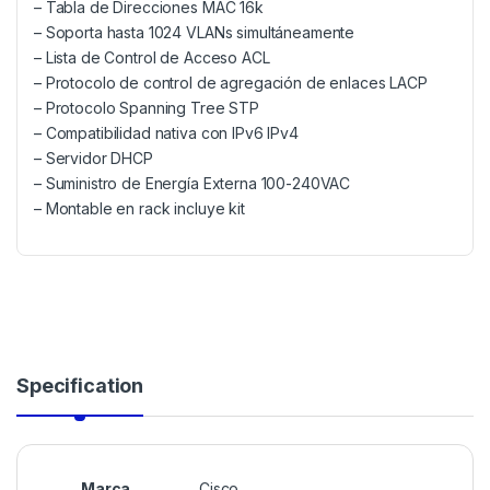
– Tabla de Direcciones MAC 16k
– Soporta hasta 1024 VLANs simultáneamente
– Lista de Control de Acceso ACL
– Protocolo de control de agregación de enlaces LACP
– Protocolo Spanning Tree STP
– Compatibilidad nativa con IPv6 IPv4
– Servidor DHCP
– Suministro de Energía Externa 100-240VAC
– Montable en rack incluye kit
Specification
Marca
Cisco