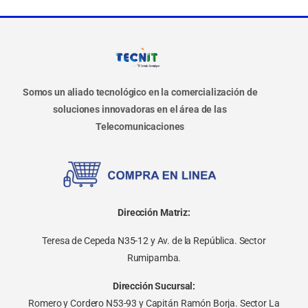
Somos un aliado tecnológico en la comercialización de
soluciones innovadoras en el área de las
Telecomunicaciones
Dirección Matriz:
Teresa de Cepeda N35-12 y Av. de la República. Sector
Rumipamba.
Dirección Sucursal:
Romero y Cordero N53-93 y Capitán Ramón Borja. Sector La