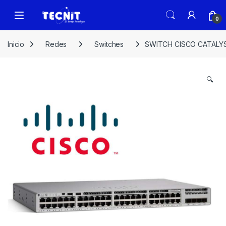
0
Inicio
Redes
Switches
SWITCH CISCO CATALYS
🔍