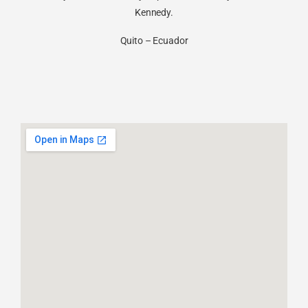
Kennedy.
Quito – Ecuador