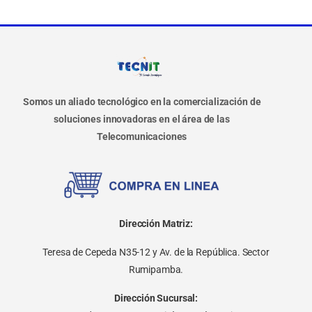
Somos un aliado tecnológico en la comercialización de
soluciones innovadoras en el área de las
Telecomunicaciones
Dirección Matriz:
Teresa de Cepeda N35-12 y Av. de la República. Sector
Rumipamba.
Dirección Sucursal: