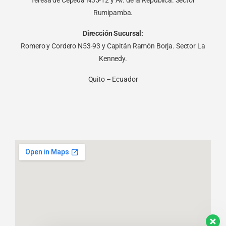
Rumipamba.
Dirección Sucursal:
Romero y Cordero N53-93 y Capitán Ramón Borja. Sector La
Kennedy.
Quito – Ecuador