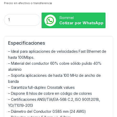
Precio en efectivo o transferencia
Rommel
Cotizar por WhatsApp
Especificaciones
– Ideal para aplicaciones de velocidades Fast Ethernet de
hasta 100Mbps.
– Material del conductor 60% cobre sólido pulido 40%
aluminio
– Soporta aplicaciones de hasta 100 MHz de ancho de
banda
– Garantiza full-duplex Crosstalk values
– Dispone 8 hilos de cobre en código de colores
– Certificaciones ANSI/TIA/EIA-568 C.2, ISO 9001:2018,
YD/T1019-2013
– Diámetro del Conductor 0.585 mm (24 AWG)