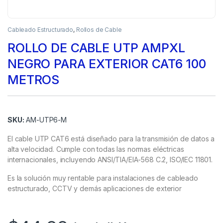
Cableado Estructurado
,
Rollos de Cable
ROLLO DE CABLE UTP AMPXL
NEGRO PARA EXTERIOR CAT6 100
METROS
SKU:
AM-UTP6-M
El cable UTP CAT6 está diseñado para la transmisión de datos a
alta velocidad. Cumple con todas las normas eléctricas
internacionales, incluyendo ANSI/TIA/EIA-568 C.2, ISO/IEC 11801.
Es la solución muy rentable para instalaciones de cableado
estructurado, CCTV y demás aplicaciones de exterior