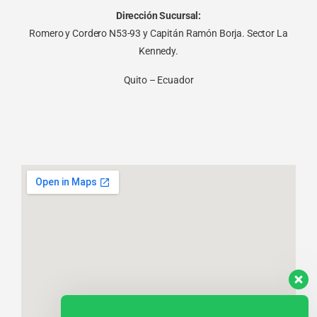
Dirección Sucursal:
Romero y Cordero N53-93 y Capitán Ramón Borja. Sector La
Kennedy.
Quito – Ecuador