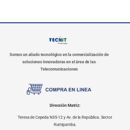
Somos un aliado tecnológico en la comercialización de
soluciones innovadoras en el área de las
Telecomunicaciones
Dirección Matriz:
Teresa de Cepeda N35-12 y Av. de la República. Sector
Rumipamba.