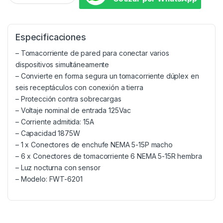
Especificaciones
– Tomacorriente de pared para conectar varios
dispositivos simultáneamente
– Convierte en forma segura un tomacorriente dúplex en
seis receptáculos con conexión a tierra
– Protección contra sobrecargas
– Voltaje nominal de entrada 125Vac
– Corriente admitida: 15A
– Capacidad 1875W
– 1 x Conectores de enchufe NEMA 5-15P macho
– 6 x Conectores de tomacorriente 6 NEMA 5-15R hembra
– Luz nocturna con sensor
– Modelo: FWT-6201