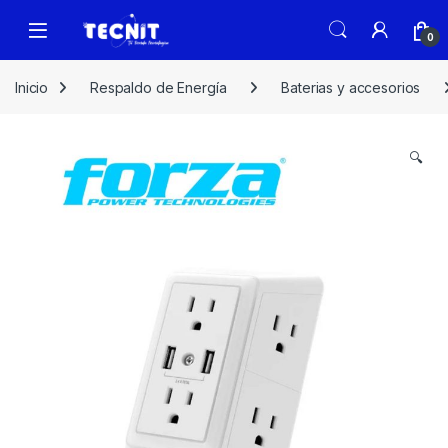
0
Inicio
Respaldo de Energía
Baterias y accesorios
🔍