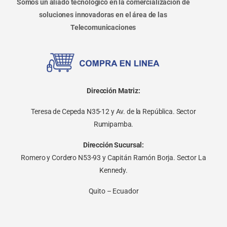
Somos un aliado tecnológico en la comercialización de
soluciones innovadoras en el área de las
Telecomunicaciones
Dirección Matriz:
Teresa de Cepeda N35-12 y Av. de la República. Sector
Rumipamba.
Dirección Sucursal:
Romero y Cordero N53-93 y Capitán Ramón Borja. Sector La
Kennedy.
Quito – Ecuador