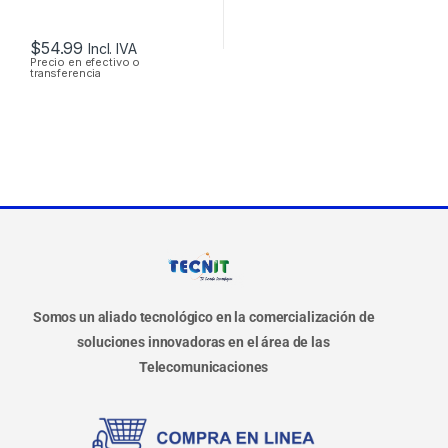
$
54.99
Incl. IVA
Precio en efectivo o
transferencia
Somos un aliado tecnológico en la comercialización de
soluciones innovadoras en el área de las
Telecomunicaciones