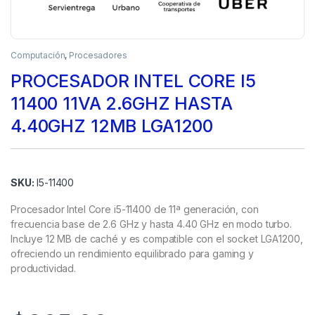
Computación
,
Procesadores
PROCESADOR INTEL CORE I5
11400 11VA 2.6GHZ HASTA
4.40GHZ 12MB LGA1200
SKU:
I5-11400
Procesador Intel Core i5-11400 de 11ª generación, con
frecuencia base de 2.6 GHz y hasta 4.40 GHz en modo turbo.
Incluye 12 MB de caché y es compatible con el socket LGA1200,
ofreciendo un rendimiento equilibrado para gaming y
productividad.