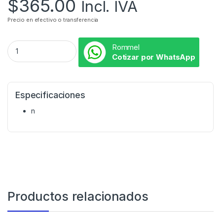
$
365.00
Incl. IVA
Precio en efectivo o transferencia
Rommel
Cotizar por WhatsApp
Especificaciones
n
Productos relacionados