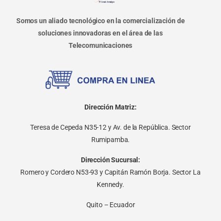
Somos un aliado tecnológico en la comercialización de
soluciones innovadoras en el área de las
Telecomunicaciones
Dirección Matriz:
Teresa de Cepeda N35-12 y Av. de la República. Sector
Rumipamba.
Dirección Sucursal:
Romero y Cordero N53-93 y Capitán Ramón Borja. Sector La
Kennedy.
Quito – Ecuador