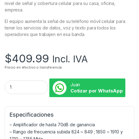
nivel de señal y cobertura celular para su casa, oficina,
empresa.
El equipo aumenta la señal de su teléfono móvil celular para
tener los servicios de datos, voz y texto para todos los
operadores que trabajen en esa banda.
$
409.99
Incl. IVA
Precio en efectivo o transferencia
Juan
Cotizar por WhatsApp
Especificaciones
– Amplificador de hasta 70dB de ganancia
– Rango de frecuencia subida 824 ~ 849 ; 1850 ~ 1910 y
1710 ~ 1755 MHz