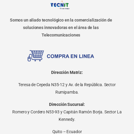
Somos un aliado tecnológico en la comercialización de
soluciones innovadoras en el área de las
Telecomunicaciones
Dirección Matriz:
Teresa de Cepeda N35-12 y Av. de la República. Sector
Rumipamba.
Dirección Sucursal:
Romero y Cordero N53-93 y Capitán Ramón Borja. Sector La
Kennedy.
Quito – Ecuador