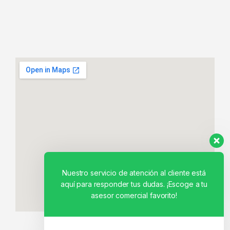
Nuestro servicio de atención al cliente está
aquí para responder tus dudas. ¡Escoge a tu
asesor comercial favorito!