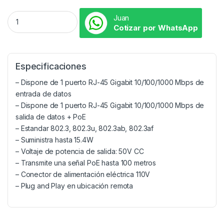
Juan
Cotizar por WhatsApp
Especificaciones
– Dispone de 1 puerto RJ-45 Gigabit 10/100/1000 Mbps de
entrada de datos
– Dispone de 1 puerto RJ-45 Gigabit 10/100/1000 Mbps de
salida de datos + PoE
– Estandar 802.3, 802.3u, 802.3ab, 802.3af
– Suministra hasta 15.4W
– Voltaje de potencia de salida: 50V CC
– Transmite una señal PoE hasta 100 metros
– Conector de alimentación eléctrica 110V
– Plug and Play en ubicación remota