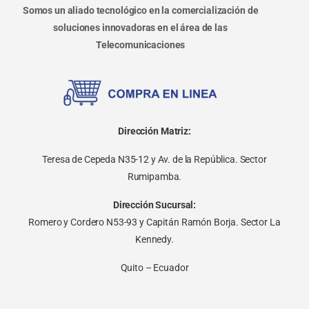
Somos un aliado tecnológico en la comercialización de
soluciones innovadoras en el área de las
Telecomunicaciones
Dirección Matriz:
Teresa de Cepeda N35-12 y Av. de la República. Sector
Rumipamba.
Dirección Sucursal:
Romero y Cordero N53-93 y Capitán Ramón Borja. Sector La
Kennedy.
Quito – Ecuador