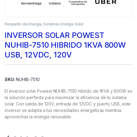
Respaldo de Energía
,
Sistemas Energía Solar
INVERSOR SOLAR POWEST
NUHIB-7510 HIBRIDO 1KVA 800W
USB, 12VDC, 120V
SKU:
NUHIB-7510
El inversor solar Powest NUHIB-7510 híbrido de 1KVA y 800W es
la solución perfecta para maximizar la eficiencia de tu sistema
solar. Con salida de 120V, entrada de 12VDC y puerto USB, este
inversor se adapta a tus necesidades energéticas mientras
aprovechas la energía renovable.