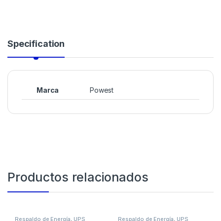
Specification
Marca
Powest
Productos relacionados
Respaldo de Energía
,
UPS
Respaldo de Energía
,
UPS