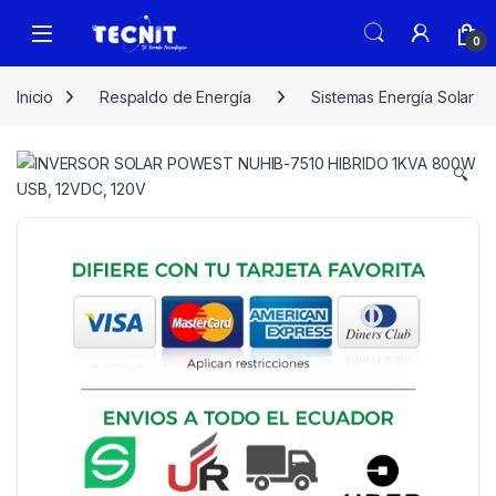
0
Inicio
Respaldo de Energía
Sistemas Energía Solar
🔍