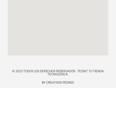
© 2023 TODOS LOS DERECHOS RESERVADOS - TECNIT TU TIENDA
TECNOLÓGICA.
BY CREATIVOS PEGASO