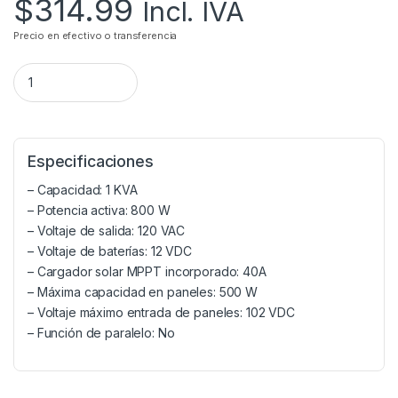
$
314.99
Incl. IVA
Precio en efectivo o transferencia
Especificaciones
– Capacidad: 1 KVA
– Potencia activa: 800 W
– Voltaje de salida: 120 VAC
– Voltaje de baterías: 12 VDC
– Cargador solar MPPT incorporado: 40A
– Máxima capacidad en paneles: 500 W
– Voltaje máximo entrada de paneles: 102 VDC
– Función de paralelo: No