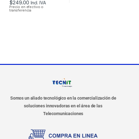
$
249.00
Incl. IVA
Precio en efectivo o
transferencia
Somos un aliado tecnológico en la comercialización de
soluciones innovadoras en el área de las
Telecomunicaciones