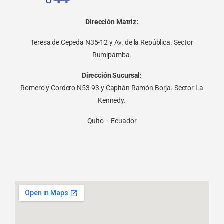
Dirección Matriz:
Teresa de Cepeda N35-12 y Av. de la República. Sector
Rumipamba.
Dirección Sucursal:
Romero y Cordero N53-93 y Capitán Ramón Borja. Sector La
Kennedy.
Quito – Ecuador