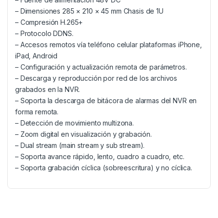
– Dimensiones 285 × 210 × 45 mm Chasis de 1U
– Compresión H.265+
– Protocolo DDNS.
– Accesos remotos vía teléfono celular plataformas iPhone,
iPad, Android
– Configuración y actualización remota de parámetros.
– Descarga y reproducción por red de los archivos
grabados en la NVR.
– Soporta la descarga de bitácora de alarmas del NVR en
forma remota.
– Detección de movimiento multizona.
– Zoom digital en visualización y grabación.
– Dual stream (main stream y sub stream).
– Soporta avance rápido, lento, cuadro a cuadro, etc.
– Soporta grabación cíclica (sobreescritura) y no cíclica.