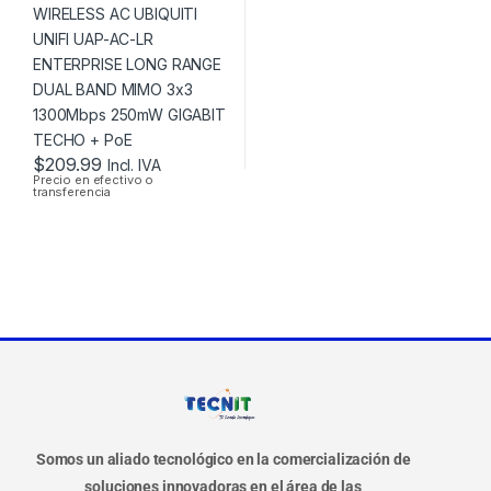
AC-LR ENTERPRISE
LONG RANGE DUAL
BAND MIMO 3×3
1300MBPS 250MW
GIGABIT TECHO +
POE
$
209.99
Incl. IVA
Precio en efectivo o
transferencia
Somos un aliado tecnológico en la comercialización de
soluciones innovadoras en el área de las