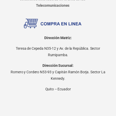
Telecomunicaciones
Dirección Matriz:
Teresa de Cepeda N35-12 y Av. de la República. Sector
Rumipamba.
Dirección Sucursal:
Romero y Cordero N53-93 y Capitán Ramón Borja. Sector La
Kennedy.
Quito – Ecuador