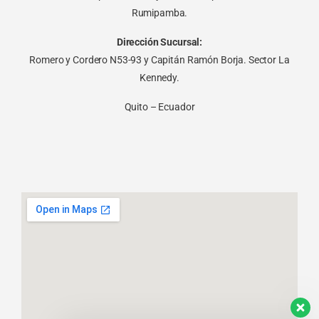
Rumipamba.
Dirección Sucursal:
Romero y Cordero N53-93 y Capitán Ramón Borja. Sector La
Kennedy.
Quito – Ecuador