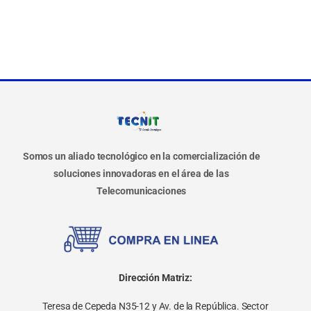
Somos un aliado tecnológico en la comercialización de
soluciones innovadoras en el área de las
Telecomunicaciones
Dirección Matriz:
Teresa de Cepeda N35-12 y Av. de la República. Sector