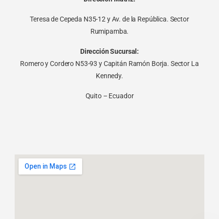
Teresa de Cepeda N35-12 y Av. de la República. Sector
Rumipamba.
Dirección Sucursal:
Romero y Cordero N53-93 y Capitán Ramón Borja. Sector La
Kennedy.
Quito – Ecuador