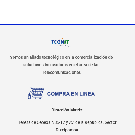
Somos un aliado tecnológico en la comercialización de
soluciones innovadoras en el área de las
Telecomunicaciones
Dirección Matriz:
Teresa de Cepeda N35-12 y Av. de la República. Sector
Rumipamba.