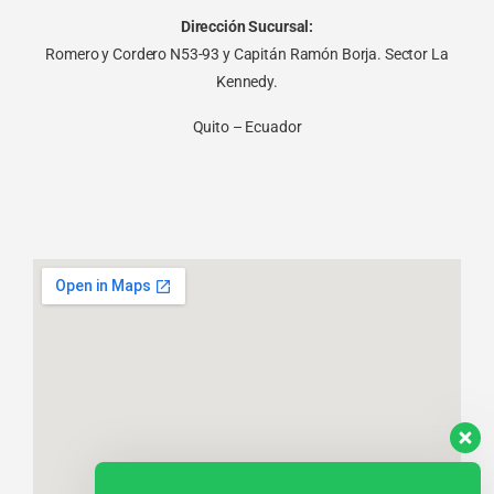
Dirección Sucursal:
Romero y Cordero N53-93 y Capitán Ramón Borja. Sector La
Kennedy.
Quito – Ecuador