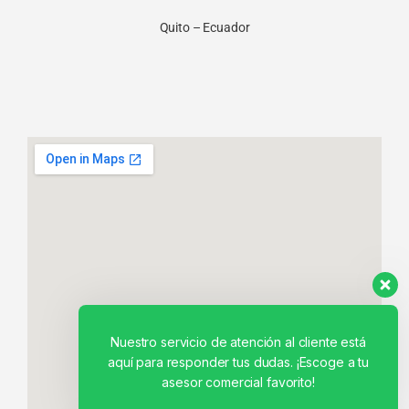
Quito – Ecuador
Nuestro servicio de atención al cliente está
aquí para responder tus dudas. ¡Escoge a tu
asesor comercial favorito!