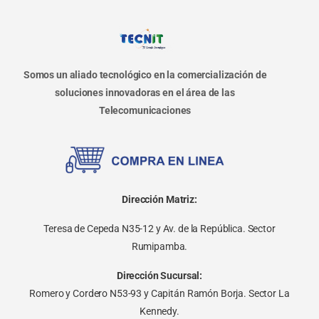
Somos un aliado tecnológico en la comercialización de
soluciones innovadoras en el área de las
Telecomunicaciones
Dirección Matriz:
Teresa de Cepeda N35-12 y Av. de la República. Sector
Rumipamba.
Dirección Sucursal:
Romero y Cordero N53-93 y Capitán Ramón Borja. Sector La
Kennedy.