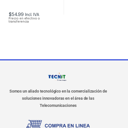
$
54.99
Incl. IVA
Precio en efectivo o
transferencia
Somos un aliado tecnológico en la comercialización de
soluciones innovadoras en el área de las
Telecomunicaciones