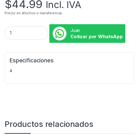
$
44.99
Incl. IVA
Precio en efectivo o transferencia
Juan
Cotizar por WhatsApp
Especificaciones
a
Productos relacionados