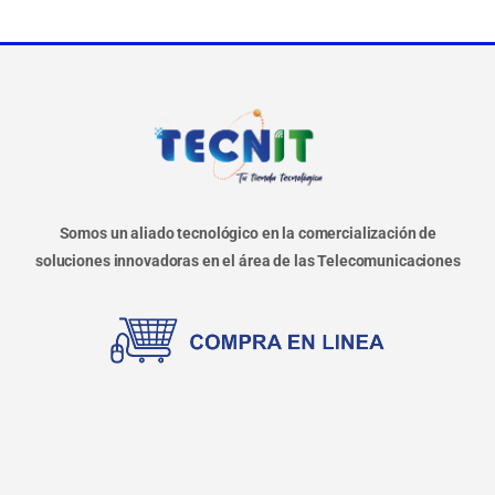
Somos un aliado tecnológico en la comercialización de
soluciones innovadoras en el área de las Telecomunicaciones