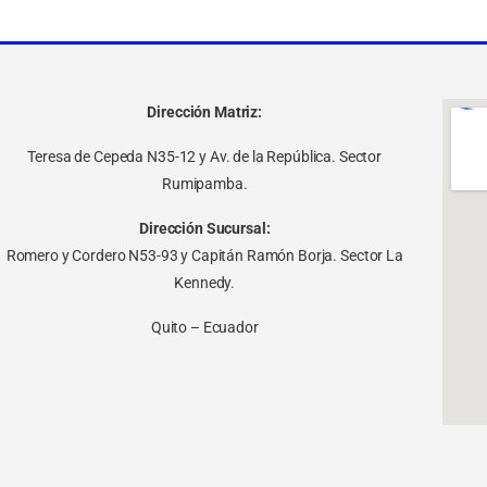
Dirección Matriz:
Teresa de Cepeda N35-12 y Av. de la República. Sector
Rumipamba.
Dirección Sucursal:
Romero y Cordero N53-93 y Capitán Ramón Borja. Sector La
Kennedy.
Quito – Ecuador