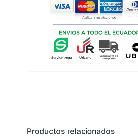
Productos relacionados