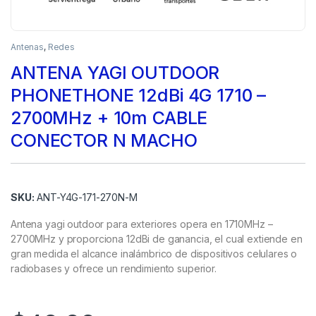
Antenas
,
Redes
ANTENA YAGI OUTDOOR
PHONETHONE 12dBi 4G 1710 –
2700MHz + 10m CABLE
CONECTOR N MACHO
SKU:
ANT-Y4G-171-270N-M
Antena yagi outdoor para exteriores opera en 1710MHz –
2700MHz y proporciona 12dBi de ganancia, el cual extiende en
gran medida el alcance inalámbrico de dispositivos celulares o
radiobases y ofrece un rendimiento superior.