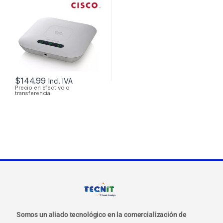
300MBPS SOPORTE
POE + FUENTE
$
144.99
Incl. IVA
Precio en efectivo o
transferencia
Somos un aliado tecnológico en la comercialización de