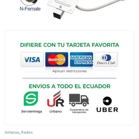
Antenas
,
Redes