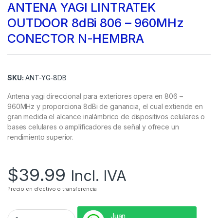
ANTENA YAGI LINTRATEK
OUTDOOR 8dBi 806 – 960MHz
CONECTOR N-HEMBRA
SKU:
ANT-YG-8DB
Antena yagi direccional para exteriores opera en 806 –
960MHz y proporciona 8dBi de ganancia, el cual extiende en
gran medida el alcance inalámbrico de dispositivos celulares o
bases celulares o amplificadores de señal y ofrece un
rendimiento superior.
$
39.99
Incl. IVA
Precio en efectivo o transferencia
Juan