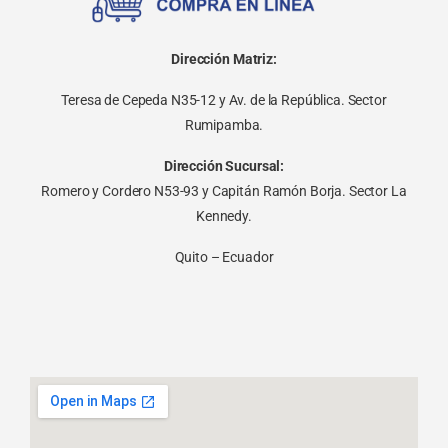
Dirección Matriz:
Teresa de Cepeda N35-12 y Av. de la República. Sector
Rumipamba.
Dirección Sucursal:
Romero y Cordero N53-93 y Capitán Ramón Borja. Sector La
Kennedy.
Quito – Ecuador