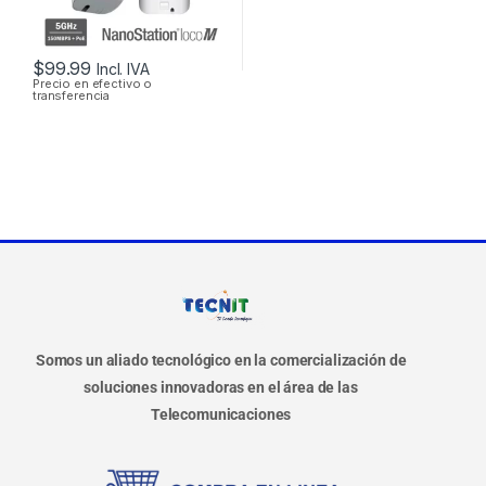
$
99.99
Incl. IVA
Precio en efectivo o
transferencia
Somos un aliado tecnológico en la comercialización de
soluciones innovadoras en el área de las
Telecomunicaciones