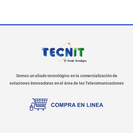
Somos un aliado tecnológico en la comercialización de
soluciones innovadoras en el área de las Telecomunicaciones