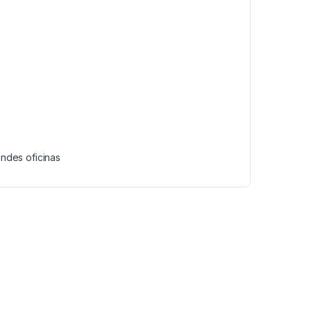
andes oficinas