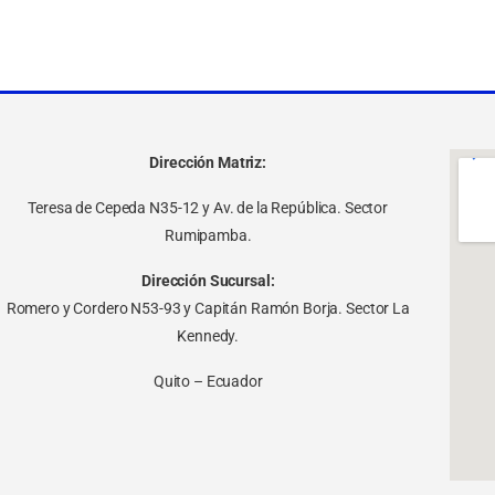
Dirección Matriz:
Teresa de Cepeda N35-12 y Av. de la República. Sector
Rumipamba.
Dirección Sucursal:
Romero y Cordero N53-93 y Capitán Ramón Borja. Sector La
Kennedy.
Quito – Ecuador