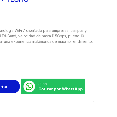
tecnología WiFi 7 diseñado para empresas, campus y
 Tri-Band, velocidad de hasta 11.5Gbps, puerto 10
r una experiencia inalámbrica de máximo rendimiento.
Juan
rrito
Cotizar por WhatsApp