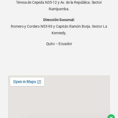
Teresa de Cepeda N35-12 y Av. de la República. Sector
Rumipamba.
Dirección Sucursal:
Romero y Cordero N53-93 y Capitán Ramón Borja. Sector La
Kennedy.
Quito – Ecuador