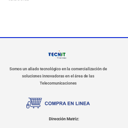
Somos un aliado tecnológico en la comercialización de
soluciones innovadoras en el área de las
Telecomunicaciones
Dirección Matriz: