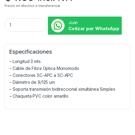
Precio en efectivo o transferencia
Juan
Cotizar por WhatsApp
Especificaciones
– Longitud 3 mts.
– Cable de Fibra Optica Monomodo
– Conectores SC-APC a SC-APC
– Diámetro de 9/125 um
– Soporta transmisión bidireccional simultánea Simplex
– Chaqueta PVC color amarillo