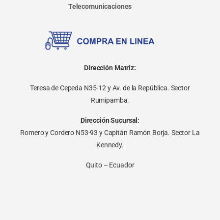
Telecomunicaciones
Dirección Matriz:
Teresa de Cepeda N35-12 y Av. de la República. Sector
Rumipamba.
Dirección Sucursal:
Romero y Cordero N53-93 y Capitán Ramón Borja. Sector La
Kennedy.
Quito – Ecuador