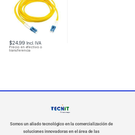
$
24.99
Incl. IVA
Precio en efectivo o
transferencia
Somos un aliado tecnológico en la comercialización de
soluciones innovadoras en el área de las