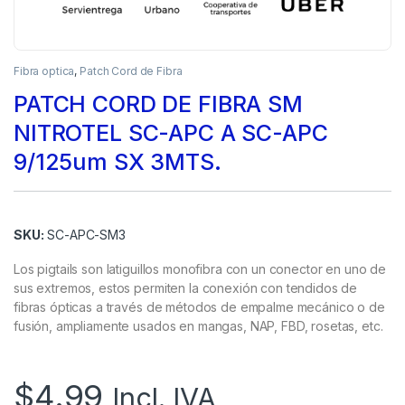
Fibra optica
,
Patch Cord de Fibra
PATCH CORD DE FIBRA SM
NITROTEL SC-APC A SC-APC
9/125um SX 3MTS.
SKU:
SC-APC-SM3
Los pigtails son latiguillos monofibra con un conector en uno de
sus extremos, estos permiten la conexión con tendidos de
fibras ópticas a través de métodos de empalme mecánico o de
fusión, ampliamente usados en mangas, NAP, FBD, rosetas, etc.
$
4.99
Incl. IVA