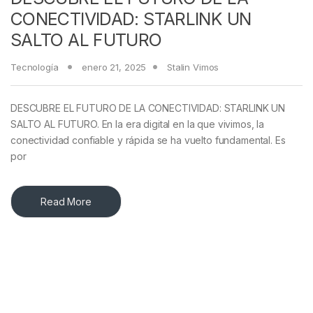
CONECTIVIDAD: STARLINK UN
SALTO AL FUTURO
Tecnología
enero 21, 2025
Stalin Vimos
DESCUBRE EL FUTURO DE LA CONECTIVIDAD: STARLINK UN
SALTO AL FUTURO. En la era digital en la que vivimos, la
conectividad confiable y rápida se ha vuelto fundamental. Es
por
Read More