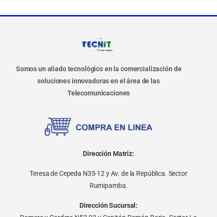
Somos un aliado tecnológico en la comercialización de
soluciones innovadoras en el área de las
Telecomunicaciones
Dirección Matriz:
Teresa de Cepeda N35-12 y Av. de la República. Sector
Rumipamba.
Dirección Sucursal: