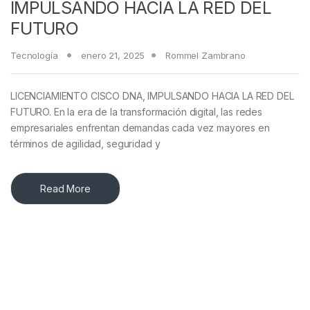
IMPULSANDO HACIA LA RED DEL
FUTURO
Tecnología
enero 21, 2025
Rommel Zambrano
LICENCIAMIENTO CISCO DNA, IMPULSANDO HACIA LA RED DEL
FUTURO. En la era de la transformación digital, las redes
empresariales enfrentan demandas cada vez mayores en
términos de agilidad, seguridad y
Read More