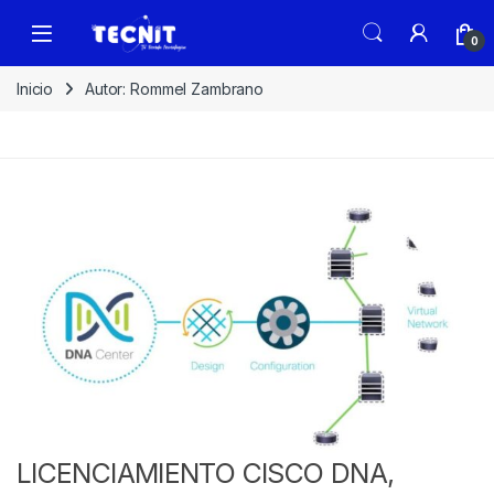
0
Inicio
Autor: Rommel Zambrano
LICENCIAMIENTO CISCO DNA,