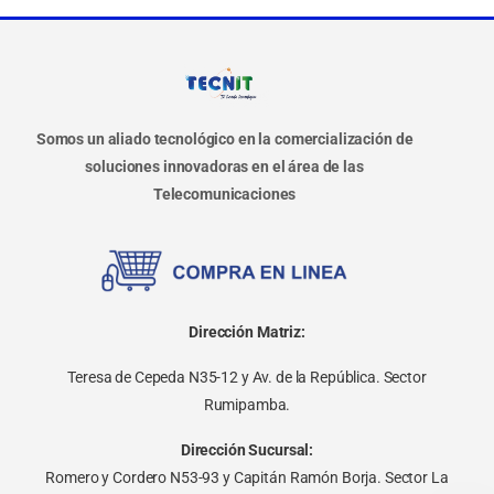
Somos un aliado tecnológico en la comercialización de
soluciones innovadoras en el área de las
Telecomunicaciones
Dirección Matriz:
Teresa de Cepeda N35-12 y Av. de la República. Sector
Rumipamba.
Dirección Sucursal:
Romero y Cordero N53-93 y Capitán Ramón Borja. Sector La