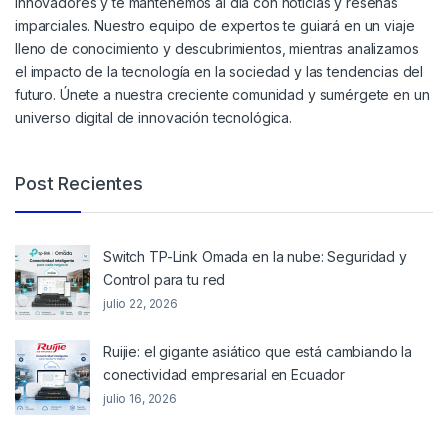
innovadores y te mantenemos al día con noticias y reseñas
imparciales. Nuestro equipo de expertos te guiará en un viaje
lleno de conocimiento y descubrimientos, mientras analizamos
el impacto de la tecnología en la sociedad y las tendencias del
futuro. Únete a nuestra creciente comunidad y sumérgete en un
universo digital de innovación tecnológica.
Post Recientes
Switch TP-Link Omada en la nube: Seguridad y
Control para tu red
julio 22, 2026
Ruijie: el gigante asiático que está cambiando la
conectividad empresarial en Ecuador
julio 16, 2026