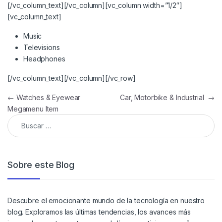
[/vc_column_text][/vc_column][vc_column width=”1/2″]
[vc_column_text]
Music
Televisions
Headphones
[/vc_column_text][/vc_column][/vc_row]
←
Watches & Eyewear
Car, Motorbike & Industrial
→
Megamenu Item
Sobre este Blog
Descubre el emocionante mundo de la tecnología en nuestro
blog. Exploramos las últimas tendencias, los avances más