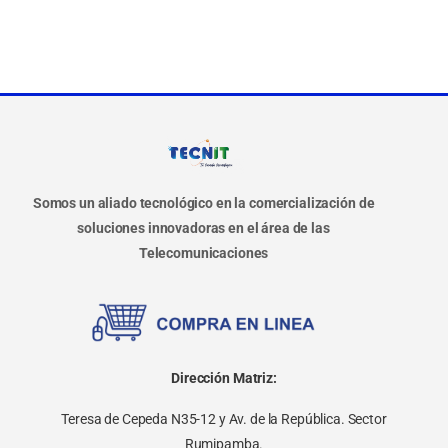
Somos un aliado tecnológico en la comercialización de
soluciones innovadoras en el área de las
Telecomunicaciones
Dirección Matriz:
Teresa de Cepeda N35-12 y Av. de la República. Sector
Rumipamba.