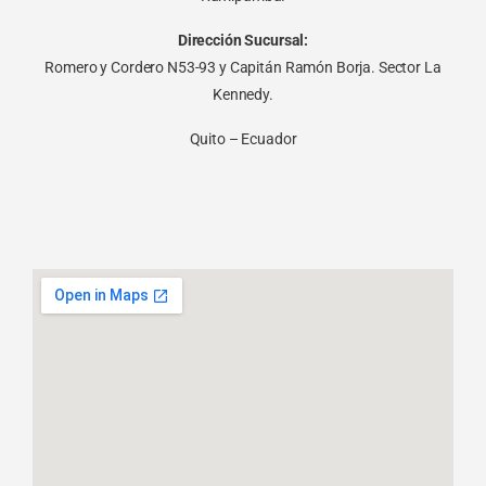
Dirección Sucursal:
Romero y Cordero N53-93 y Capitán Ramón Borja. Sector La
Kennedy.
Quito – Ecuador