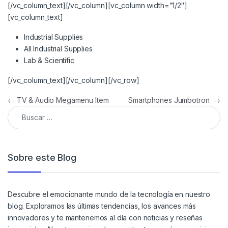
[/vc_column_text][/vc_column][vc_column width=”1/2″]
[vc_column_text]
Industrial Supplies
All Industrial Supplies
Lab & Scientific
[/vc_column_text][/vc_column][/vc_row]
←
TV & Audio Megamenu Item
Smartphones Jumbotron
→
Sobre este Blog
Descubre el emocionante mundo de la tecnología en nuestro
blog. Exploramos las últimas tendencias, los avances más
innovadores y te mantenemos al día con noticias y reseñas