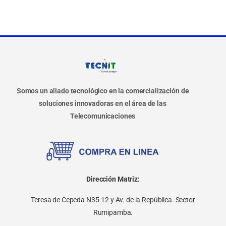
Somos un aliado tecnológico en la comercialización de
soluciones innovadoras en el área de las
Telecomunicaciones
Dirección Matriz:
Teresa de Cepeda N35-12 y Av. de la República. Sector
Rumipamba.