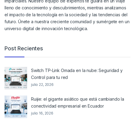
imparciales. Nuestro equipo de expertos te guiará en un viaje
lleno de conocimiento y descubrimientos, mientras analizamos
el impacto de la tecnología en la sociedad y las tendencias del
futuro. Únete a nuestra creciente comunidad y sumérgete en un
universo digital de innovación tecnológica.
Post Recientes
Switch TP-Link Omada en la nube: Seguridad y
Control para tu red
julio 22, 2026
Ruijie: el gigante asiático que está cambiando la
conectividad empresarial en Ecuador
julio 16, 2026