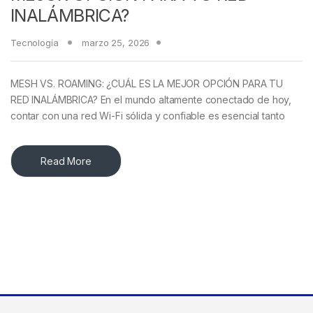
INALÁMBRICA?
Tecnología
marzo 25, 2026
MESH VS. ROAMING: ¿CUÁL ES LA MEJOR OPCIÓN PARA TU
RED INALÁMBRICA? En el mundo altamente conectado de hoy,
contar con una red Wi-Fi sólida y confiable es esencial tanto
Read More