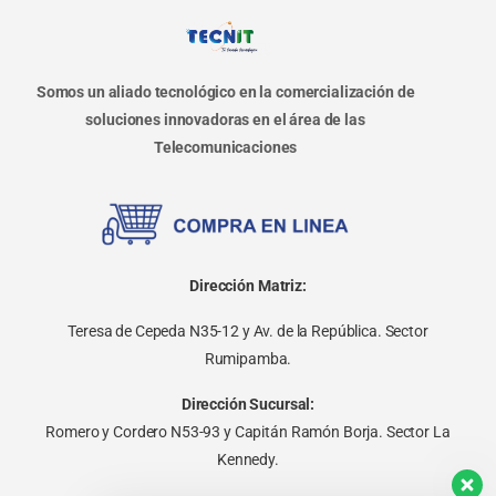
Somos un aliado tecnológico en la comercialización de
soluciones innovadoras en el área de las
Telecomunicaciones
Dirección Matriz:
Teresa de Cepeda N35-12 y Av. de la República. Sector
Rumipamba.
Dirección Sucursal:
Romero y Cordero N53-93 y Capitán Ramón Borja. Sector La
Kennedy.