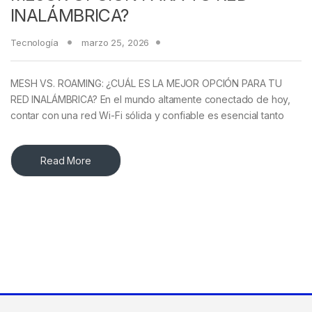
INALÁMBRICA?
Tecnología
marzo 25, 2026
MESH VS. ROAMING: ¿CUÁL ES LA MEJOR OPCIÓN PARA TU
RED INALÁMBRICA? En el mundo altamente conectado de hoy,
contar con una red Wi-Fi sólida y confiable es esencial tanto
Read More