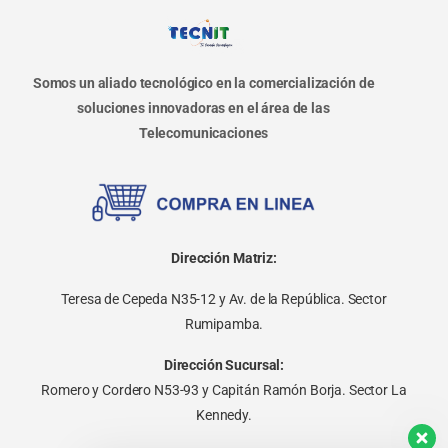
Somos un aliado tecnológico en la comercialización de
soluciones innovadoras en el área de las
Telecomunicaciones
Dirección Matriz:
Teresa de Cepeda N35-12 y Av. de la República. Sector
Rumipamba.
Dirección Sucursal:
Romero y Cordero N53-93 y Capitán Ramón Borja. Sector La
Kennedy.