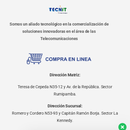
Somos un aliado tecnológico en la comercialización de
soluciones innovadoras en el área de las
Telecomunicaciones
Dirección Matriz:
Teresa de Cepeda N35-12 y Av. de la República. Sector
Rumipamba.
Dirección Sucursal:
Romero y Cordero N53-93 y Capitán Ramón Borja. Sector La
Kennedy.