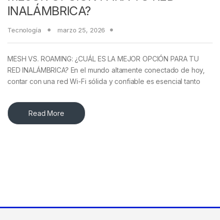
INALÁMBRICA?
Tecnología
marzo 25, 2026
MESH VS. ROAMING: ¿CUÁL ES LA MEJOR OPCIÓN PARA TU
RED INALÁMBRICA? En el mundo altamente conectado de hoy,
contar con una red Wi-Fi sólida y confiable es esencial tanto
Read More