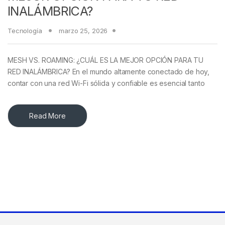
INALÁMBRICA?
Tecnología
marzo 25, 2026
MESH VS. ROAMING: ¿CUÁL ES LA MEJOR OPCIÓN PARA TU
RED INALÁMBRICA? En el mundo altamente conectado de hoy,
contar con una red Wi-Fi sólida y confiable es esencial tanto
Read More