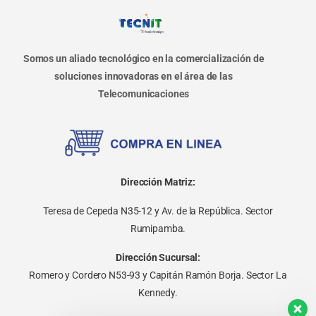
Somos un aliado tecnológico en la comercialización de
soluciones innovadoras en el área de las
Telecomunicaciones
Dirección Matriz:
Teresa de Cepeda N35-12 y Av. de la República. Sector
Rumipamba.
Dirección Sucursal:
Romero y Cordero N53-93 y Capitán Ramón Borja. Sector La
Kennedy.