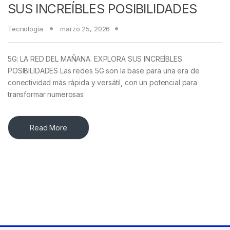
SUS INCREÍBLES POSIBILIDADES
Tecnología
marzo 25, 2026
5G: LA RED DEL MAÑANA. EXPLORA SUS INCREÍBLES
POSIBILIDADES Las redes 5G son la base para una era de
conectividad más rápida y versátil, con un potencial para
transformar numerosas
Read More