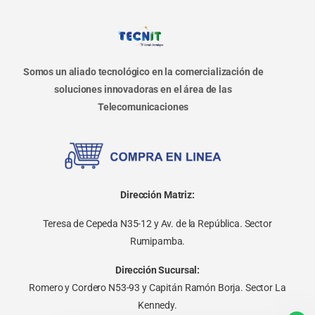
Somos un aliado tecnológico en la comercialización de
soluciones innovadoras en el área de las
Telecomunicaciones
Dirección Matriz:
Teresa de Cepeda N35-12 y Av. de la República. Sector
Rumipamba.
Dirección Sucursal:
Romero y Cordero N53-93 y Capitán Ramón Borja. Sector La
Kennedy.