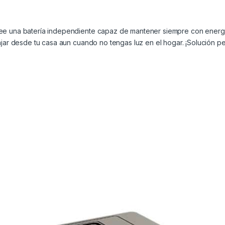
ee una batería independiente capaz de mantener siempre con energía 
ajar desde tu casa aun cuando no tengas luz en el hogar. ¡Solución pe