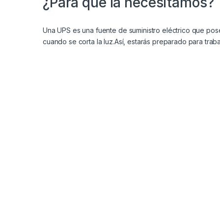
¿Para que la necesitamos?
Una UPS es una fuente de suministro eléctrico que pos
cuando se corta la luz.Así, estarás preparado para trab