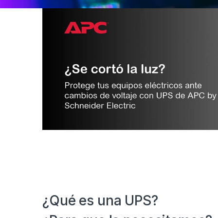
¿Qué es una UPS?