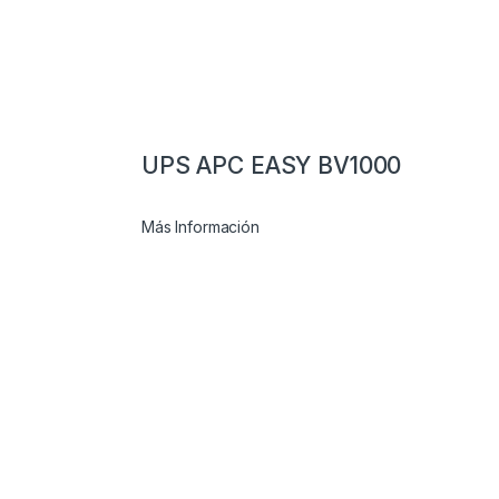
UPS APC EASY BV1000
Más Información