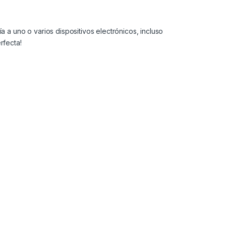
a uno o varios dispositivos electrónicos, incluso
rfecta!