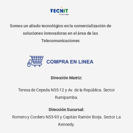
Somos un aliado tecnológico en la comercialización de
soluciones innovadoras en el área de las
Telecomunicaciones
Dirección Matriz:
Teresa de Cepeda N35-12 y Av. de la República. Sector
Rumipamba.
Dirección Sucursal:
Romero y Cordero N53-93 y Capitán Ramón Borja. Sector La
Kennedy.