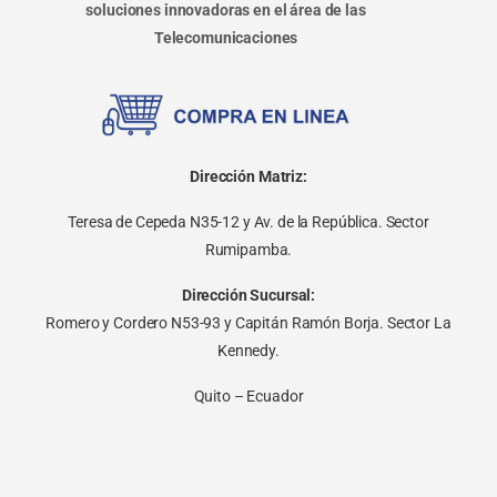
soluciones innovadoras en el área de las
Telecomunicaciones
Dirección Matriz:
Teresa de Cepeda N35-12 y Av. de la República. Sector
Rumipamba.
Dirección Sucursal:
Romero y Cordero N53-93 y Capitán Ramón Borja. Sector La
Kennedy.
Quito – Ecuador