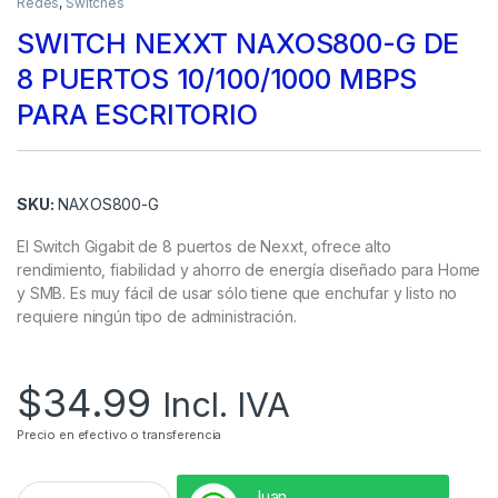
Redes
,
Switches
SWITCH NEXXT NAXOS800-G DE
8 PUERTOS 10/100/1000 MBPS
PARA ESCRITORIO
SKU:
NAXOS800-G
El Switch Gigabit de 8 puertos de Nexxt, ofrece alto
rendimiento, fiabilidad y ahorro de energía diseñado para Home
y SMB. Es muy fácil de usar sólo tiene que enchufar y listo no
requiere ningún tipo de administración.
$
34.99
Incl. IVA
Precio en efectivo o transferencia
Juan