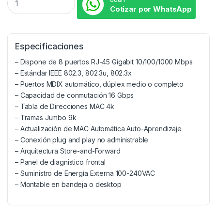
Cotizar por WhatsApp
Especificaciones
– Dispone de 8 puertos RJ-45 Gigabit 10/100/1000 Mbps
– Estándar IEEE 802.3, 802.3u, 802.3x
– Puertos MDIX automático, dúplex medio o completo
– Capacidad de conmutación 16 Gbps
– Tabla de Direcciones MAC 4k
– Tramas Jumbo 9k
– Actualización de MAC Automática Auto-Aprendizaje
– Conexión plug and play no administrable
– Arquitectura Store-and-Forward
– Panel de diagnistico frontal
– Suministro de Energía Externa 100-240VAC
– Montable en bandeja o desktop