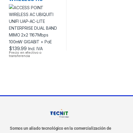
UBIQUITI UNIFI UAP-
AC-LITE ENTERPRISE
DUAL BAND MIMO
2×2 1167MBPS
100MW GIGABIT +
POE
$
139.99
Incl. IVA
Precio en efectivo o
transferencia
Somos un aliado tecnológico en la comercialización de