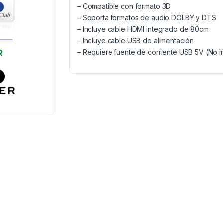
– Compatible con formato 3D
– Soporta formatos de audio DOLBY y DTS
– Incluye cable HDMI integrado de 80cm
– Incluye cable USB de alimentación
– Requiere fuente de corriente USB 5V (No i