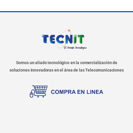
Somos un aliado tecnológico en la comercialización de
soluciones innovadoras en el área de las Telecomunicaciones