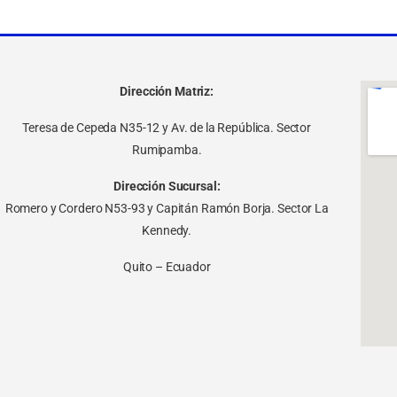
Dirección Matriz:
Teresa de Cepeda N35-12 y Av. de la República. Sector
Rumipamba.
Dirección Sucursal:
Romero y Cordero N53-93 y Capitán Ramón Borja. Sector La
Kennedy.
Quito – Ecuador