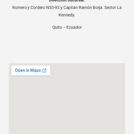
Romero y Cordero N53-93 y Capitán Ramón Borja. Sector La
Kennedy.
Quito – Ecuador