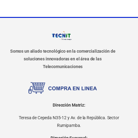
Somos un aliado tecnológico en la comercialización de
soluciones innovadoras en el área de las
Telecomunicaciones
Dirección Matriz:
Teresa de Cepeda N35-12 y Av. de la República. Sector
Rumipamba.
Dirección Sucursal: