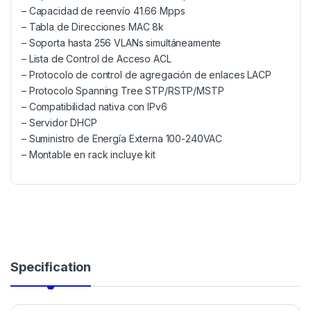
– Capacidad de reenvío 41.66 Mpps
– Tabla de Direcciones MAC 8k
– Soporta hasta 256 VLANs simultáneamente
– Lista de Control de Acceso ACL
– Protocolo de control de agregación de enlaces LACP
– Protocolo Spanning Tree STP/RSTP/MSTP
– Compatibilidad nativa con IPv6
– Servidor DHCP
– Suministro de Energía Externa 100-240VAC
– Montable en rack incluye kit
Specification