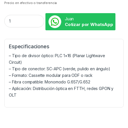
Precio en efectivo o transferencia
Juan
Cotizar por WhatsApp
Especificaciones
– Tipo de divisor óptico: PLC 1×16 (Planar Lightwave
Circuit)
– Tipo de conector: SC-APC (verde, pulido en ángulo)
– Formato: Cassette modular para ODF o rack
– Fibra compatible: Monomodo G.657/G.652
– Aplicación: Distribución óptica en FTTH, redes GPON y
OLT