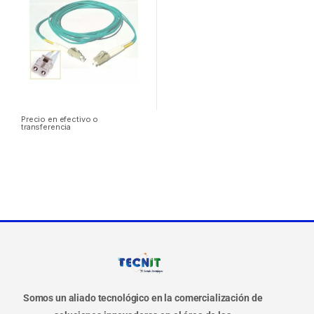
Precio en efectivo o
transferencia
Somos un aliado tecnológico en la comercialización de