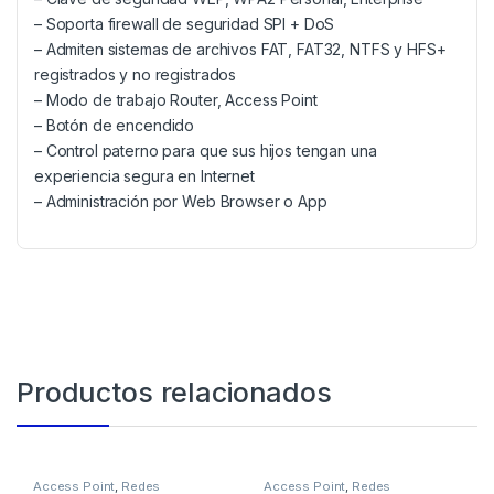
– Soporta firewall de seguridad SPI + DoS
– Admiten sistemas de archivos FAT, FAT32, NTFS y HFS+
registrados y no registrados
– Modo de trabajo Router, Access Point
– Botón de encendido
– Control paterno para que sus hijos tengan una
experiencia segura en Internet
– Administración por Web Browser o App
Productos relacionados
Access Point
,
Redes
Access Point
,
Redes