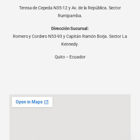
Teresa de Cepeda N35-12 y Av. de la República. Sector
Rumipamba.
Dirección Sucursal:
Romero y Cordero N53-93 y Capitán Ramón Borja. Sector La
Kennedy.
Quito – Ecuador