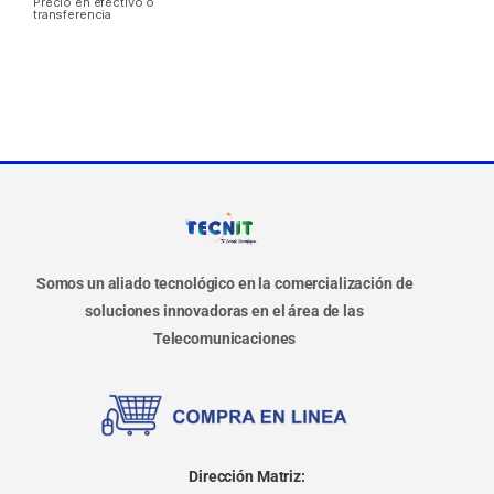
Precio en efectivo o
transferencia
Somos un aliado tecnológico en la comercialización de
soluciones innovadoras en el área de las
Telecomunicaciones
Dirección Matriz: