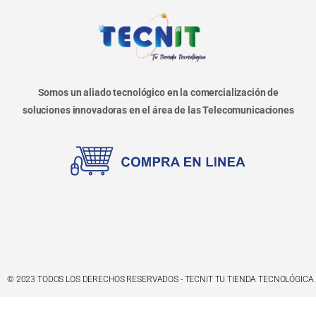
Somos un aliado tecnológico en la comercialización de
soluciones innovadoras en el área de las Telecomunicaciones
© 2023 TODOS LOS DERECHOS RESERVADOS - TECNIT TU TIENDA TECNOLÓGICA.