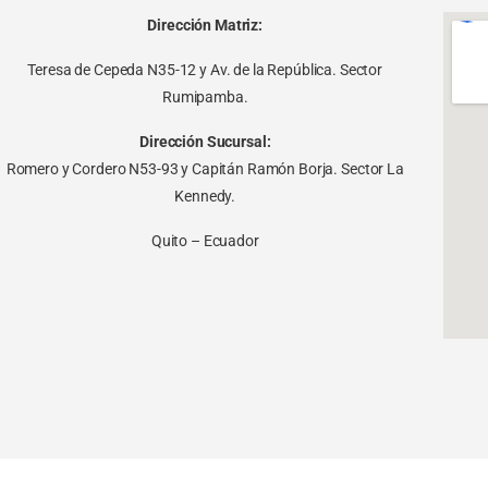
Dirección Matriz:
Teresa de Cepeda N35-12 y Av. de la República. Sector
Rumipamba.
Dirección Sucursal:
Romero y Cordero N53-93 y Capitán Ramón Borja. Sector La
Kennedy.
Quito – Ecuador