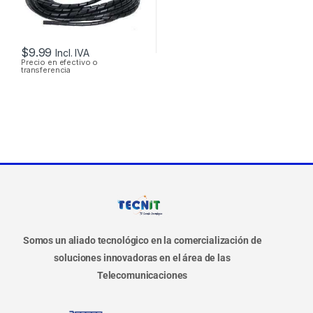
$
9.99
Incl. IVA
Precio en efectivo o
transferencia
Somos un aliado tecnológico en la comercialización de
soluciones innovadoras en el área de las
Telecomunicaciones