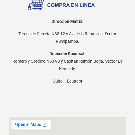
Dirección Matriz:
Teresa de Cepeda N35-12 y Av. de la República. Sector
Rumipamba.
Dirección Sucursal:
Romero y Cordero N53-93 y Capitán Ramón Borja. Sector La
Kennedy.
Quito – Ecuador