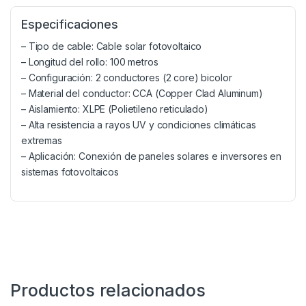
Especificaciones
– Tipo de cable: Cable solar fotovoltaico
– Longitud del rollo: 100 metros
– Configuración: 2 conductores (2 core) bicolor
– Material del conductor: CCA (Copper Clad Aluminum)
– Aislamiento: XLPE (Polietileno reticulado)
– Alta resistencia a rayos UV y condiciones climáticas
extremas
– Aplicación: Conexión de paneles solares e inversores en
sistemas fotovoltaicos
Productos relacionados