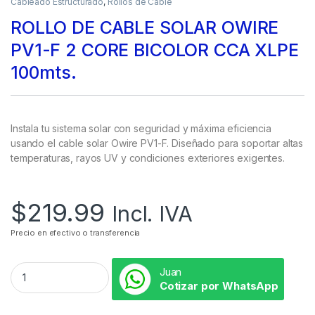
Cableado Estructurado
,
Rollos de Cable
ROLLO DE CABLE SOLAR OWIRE
PV1-F 2 CORE BICOLOR CCA XLPE
100mts.
Instala tu sistema solar con seguridad y máxima eficiencia
usando el cable solar Owire PV1-F. Diseñado para soportar altas
temperaturas, rayos UV y condiciones exteriores exigentes.
$
219.99
Incl. IVA
Precio en efectivo o transferencia
Juan
Cotizar por WhatsApp